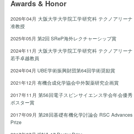
Awards & Honor
2026年04月
大阪大学大学院工学研究科 テクノアリーナ
准教授
2025年05月
第2回 SReP海外レクチャーシップ賞
2024年11月
大阪大学大学院工学研究科 テクノアリーナ
若手卓越教員
2024年04月
UBE学術振興財団第64回学術奨励賞
2021年12月
有機合成化学協会中外製薬研究企画賞
2017年11月
第56回電子スピンサイエンス学会年会優秀
ポスター賞
2017年09月
第28回基礎有機化学討論会 RSC Advances
Prize