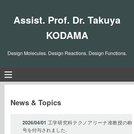
Assist. Prof. Dr. Takuya
KODAMA
Design Molecules. Design Reactions. Design Functions.
News & Topics
2026/04/01
工学研究科テクノアリーナ准教授の称
号を付与されました.